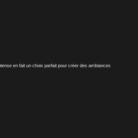
intense en fait un choix parfait pour créer des ambiances