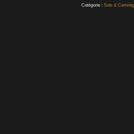
Catégorie :
Sols & Carrela