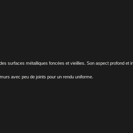
 des surfaces métalliques foncées et vieillies. Son aspect profond et 
t murs avec peu de joints pour un rendu uniforme.